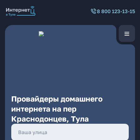
8 800 123-13-15
Провайдеры домашнего
интернета на пер
Краснодонцев, Тула