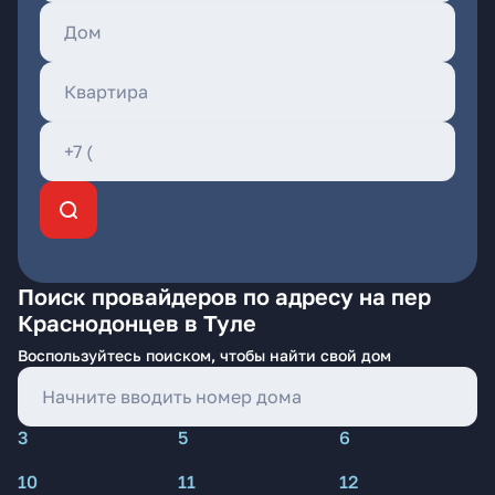
Поиск провайдеров по адресу на пер
Краснодонцев в Туле
Воспользуйтесь поиском, чтобы найти свой дом
3
5
6
10
11
12