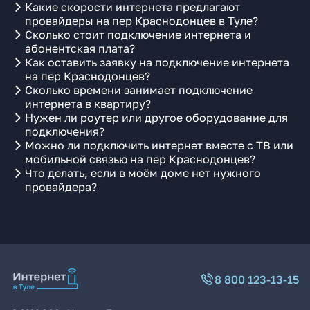
Какие скорости интернета предлагают
провайдеры на пер Краснодонцев в Туле?
Сколько стоит подключение интернета и
абонентская плата?
Как оставить заявку на подключение интернета
на пер Краснодонцев?
Сколько времени занимает подключение
интернета в квартиру?
Нужен ли роутер или другое оборудование для
подключения?
Можно ли подключить интернет вместе с ТВ или
мобильной связью на пер Краснодонцев?
Что делать, если в моём доме нет нужного
провайдера?
8 800 123-13-15