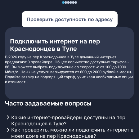
Проверить доступность по адресу
Подключить интернет на пер
Краснодонцев в Туле
В 2026 году на пер Краснодонцев в Туле домашний интернет
предлагают 3 провайдера. Общее количество доступных тарифов -
86. Вы можете выбрать подключение со скоростью от 100 до 1000
Мбит/с. Цены на услуги варьируются от 600 до 2000 рублей в месяц.
Подайте заявку на подходящий тариф, учитывая необходимые опции
и стоимость.
Часто задаваемые вопросы
Какие интернет-провайдеры доступны на пер
Краснодонцев в Туле?
Как проверить, можно ли подключить интернет в
моем доме на пер Краснодонцев?