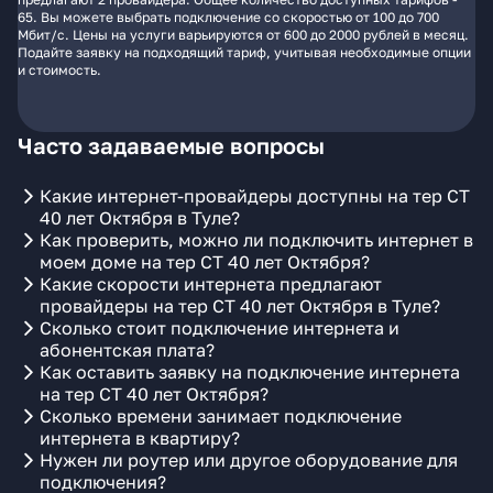
65. Вы можете выбрать подключение со скоростью от 100 до 700
Мбит/с. Цены на услуги варьируются от 600 до 2000 рублей в месяц.
Подайте заявку на подходящий тариф, учитывая необходимые опции
и стоимость.
Часто задаваемые вопросы
Какие интернет-провайдеры доступны на тер СТ
40 лет Октября в Туле?
Как проверить, можно ли подключить интернет в
моем доме на тер СТ 40 лет Октября?
Какие скорости интернета предлагают
провайдеры на тер СТ 40 лет Октября в Туле?
Сколько стоит подключение интернета и
абонентская плата?
Как оставить заявку на подключение интернета
на тер СТ 40 лет Октября?
Сколько времени занимает подключение
интернета в квартиру?
Нужен ли роутер или другое оборудование для
подключения?