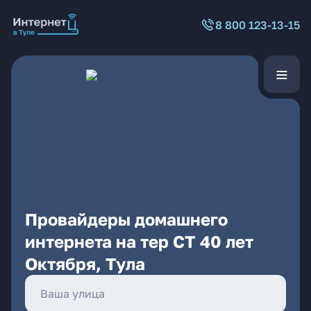
8 800 123-13-15
Провайдеры домашнего
интернета на тер СТ 40 лет
Октября, Тула