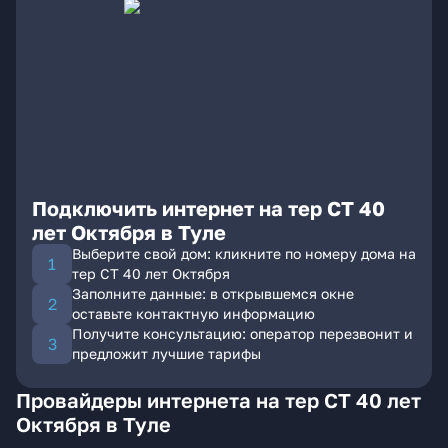
Подключить интернет на тер СТ 40
лет Октября в Туле
Выберите свой дом: кликните по номеру дома на
тер СТ 40 лет Октября
Заполните данные: в открывшемся окне
оставьте контактную информацию
Получите консультацию: оператор перезвонит и
предложит лучшие тарифы
Провайдеры интернета на тер СТ 40 лет
Октября в Туле