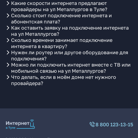
Какие скорости интернета предлагают
провайдеры на ул Металлургов в Туле?
Сколько стоит подключение интернета и
абонентская плата?
Как оставить заявку на подключение интернета
на ул Металлургов?
Сколько времени занимает подключение
интернета в квартиру?
Нужен ли роутер или другое оборудование для
подключения?
Можно ли подключить интернет вместе с ТВ или
мобильной связью на ул Металлургов?
Что делать, если в моём доме нет нужного
провайдера?
8 800 123-13-15