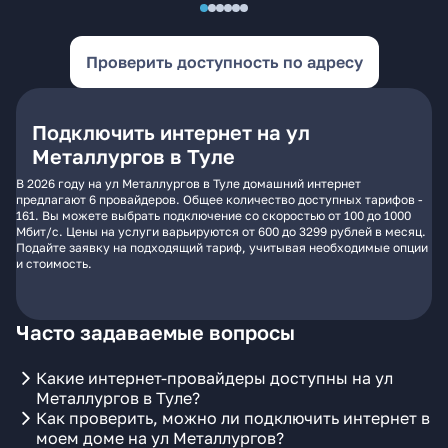
Проверить доступность по адресу
Подключить интернет на ул
Металлургов в Туле
В 2026 году на ул Металлургов в Туле домашний интернет
предлагают 6 провайдеров. Общее количество доступных тарифов -
161. Вы можете выбрать подключение со скоростью от 100 до 1000
Мбит/с. Цены на услуги варьируются от 600 до 3299 рублей в месяц.
Подайте заявку на подходящий тариф, учитывая необходимые опции
и стоимость.
Часто задаваемые вопросы
Какие интернет-провайдеры доступны на ул
Металлургов в Туле?
Как проверить, можно ли подключить интернет в
моем доме на ул Металлургов?