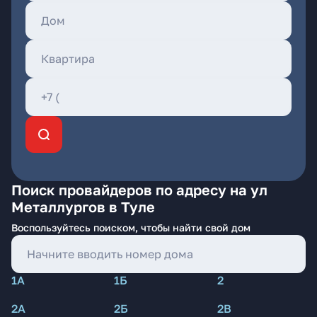
Поиск провайдеров по адресу на ул
Металлургов в Туле
Воспользуйтесь поиском, чтобы найти свой дом
1А
1Б
2
2А
2Б
2В