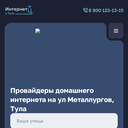
8 800 123-13-15
Провайдеры домашнего
интернета на ул Металлургов,
Тула