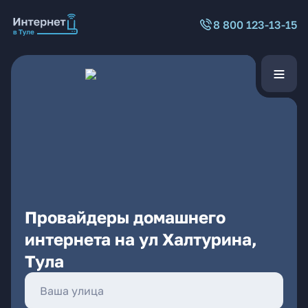
8 800 123-13-15
Провайдеры домашнего
интернета на ул Халтурина,
Тула