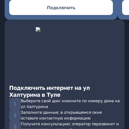
Подключить
Подключить интернет на ул
Халтурина в Туле
Выберите свой дом: кликните по номеру дома на
ул Халтурина
Заполните данные: в открывшемся окне
оставьте контактную информацию
Получите консультацию: оператор перезвонит и