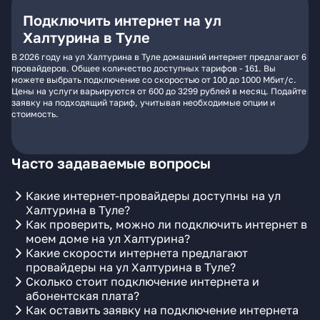
Подключить интернет на ул
Халтурина в Туле
В 2026 году на ул Халтурина в Туле домашний интернет предлагают 6
провайдеров. Общее количество доступных тарифов - 161. Вы
можете выбрать подключение со скоростью от 100 до 1000 Мбит/с.
Цены на услуги варьируются от 600 до 3299 рублей в месяц. Подайте
заявку на подходящий тариф, учитывая необходимые опции и
стоимость.
Часто задаваемые вопросы
Какие интернет-провайдеры доступны на ул
Халтурина в Туле?
Как проверить, можно ли подключить интернет в
моем доме на ул Халтурина?
Какие скорости интернета предлагают
провайдеры на ул Халтурина в Туле?
Сколько стоит подключение интернета и
абонентская плата?
Как оставить заявку на подключение интернета