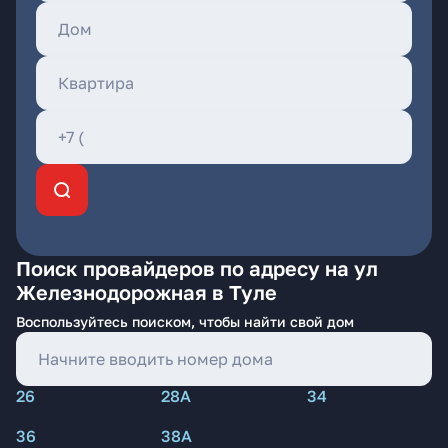
Поиск провайдеров по адресу на ул
Железнодорожная в Туле
Воспользуйтесь поиском, чтобы найти свой дом
26
28А
34
36
38А