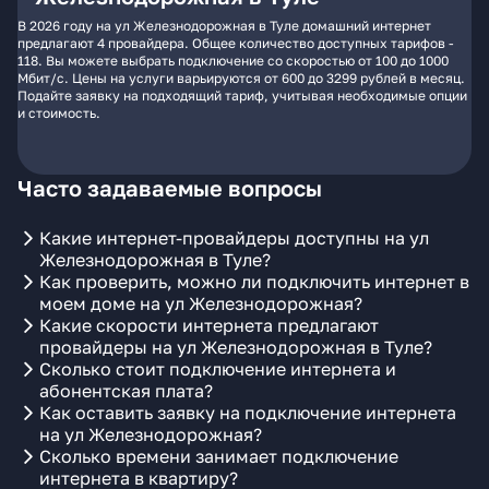
В 2026 году на ул Железнодорожная в Туле домашний интернет
предлагают 4 провайдера. Общее количество доступных тарифов -
118. Вы можете выбрать подключение со скоростью от 100 до 1000
Мбит/с. Цены на услуги варьируются от 600 до 3299 рублей в месяц.
Подайте заявку на подходящий тариф, учитывая необходимые опции
и стоимость.
Часто задаваемые вопросы
Какие интернет-провайдеры доступны на ул
Железнодорожная в Туле?
Как проверить, можно ли подключить интернет в
моем доме на ул Железнодорожная?
Какие скорости интернета предлагают
провайдеры на ул Железнодорожная в Туле?
Сколько стоит подключение интернета и
абонентская плата?
Как оставить заявку на подключение интернета
на ул Железнодорожная?
Сколько времени занимает подключение
интернета в квартиру?