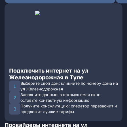
Подключить интернет на ул
Железнодорожная в Туле
Выберите свой дом: кликните по номеру дома на
ул Железнодорожная
Заполните данные: в открывшемся окне
оставьте контактную информацию
Получите консультацию: оператор перезвонит и
предложит лучшие тарифы
Провайдеры интернета на ул