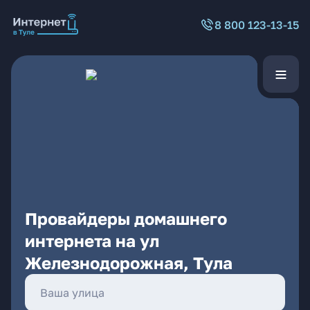
8 800 123-13-15
Провайдеры домашнего
интернета на ул
Железнодорожная, Тула