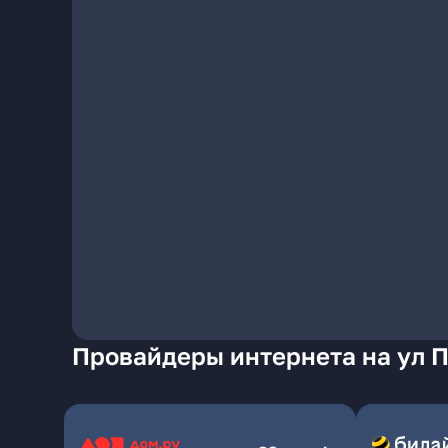
Провайдеры интернета на ул 