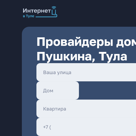
Провайдеры дом
Пушкина, Тула