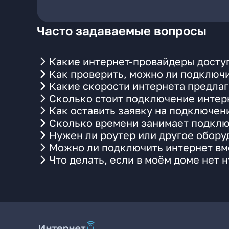
Часто задаваемые вопросы
Какие интернет-провайдеры доступ
Как проверить, можно ли подключи
Какие скорости интернета предлаг
Сколько стоит подключение интерн
Как оставить заявку на подключен
Сколько времени занимает подклю
Нужен ли роутер или другое обор
Можно ли подключить интернет вме
Что делать, если в моём доме нет 