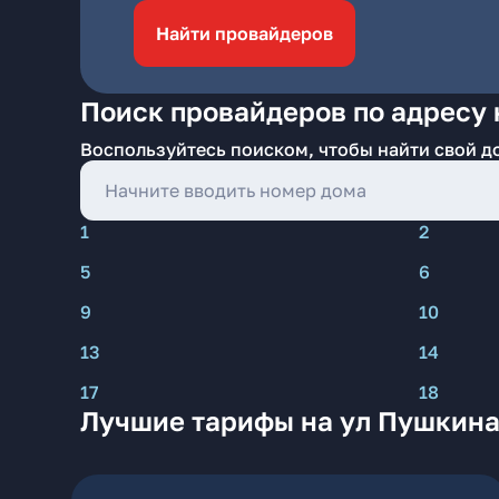
Найти провайдеров
Поиск провайдеров по адресу 
Воспользуйтесь поиском, чтобы найти свой д
1
2
5
6
9
10
13
14
17
18
Лучшие тарифы на ул Пушкина