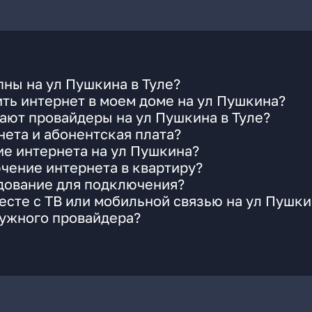
ны на ул Пушкина в Туле?
ть интернет в моем доме на ул Пушкина?
ают провайдеры на ул Пушкина в Туле?
ета и абонентская плата?
ие интернета на ул Пушкина?
чение интернета в квартиру?
удование для подключения?
сте с ТВ или мобильной связью на ул Пушки
нужного провайдера?