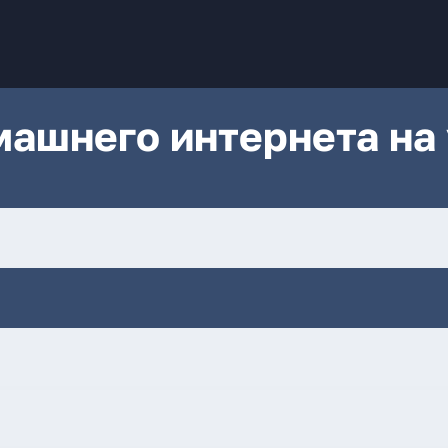
ашнего интернета на 