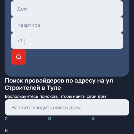
Поиск провайдеров по адресу на ул
Строителей в Туле
Воспользуйтесь поиском, чтобы найти свой дом
2
3
4
6