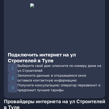
Подключить интернет на ул
Строителей в Туле
Выберите свой дом: кликните по номеру дома на
ул Строителей
Заполните данные: в открывшемся окне
оставьте контактную информацию
Получите консультацию: оператор перезвонит и
предложит лучшие тарифы
Провайдеры интернета на ул Строителей
в Туле