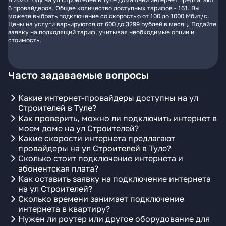
6 провайдеров. Общее количество доступных тарифов - 161. Вы
можете выбрать подключение со скоростью от 100 до 1000 Мбит/с.
Цены на услуги варьируются от 600 до 3299 рублей в месяц. Подайте
заявку на подходящий тариф, учитывая необходимые опции и
стоимость.
Часто задаваемые вопросы
Какие интернет-провайдеры доступны на ул
Строителей в Туле?
Как проверить, можно ли подключить интернет в
моем доме на ул Строителей?
Какие скорости интернета предлагают
провайдеры на ул Строителей в Туле?
Сколько стоит подключение интернета и
абонентская плата?
Как оставить заявку на подключение интернета
на ул Строителей?
Сколько времени занимает подключение
интернета в квартиру?
Нужен ли роутер или другое оборудование для