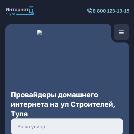
8 800 123-13-15
Провайдеры домашнего
интернета на ул Строителей,
Тула