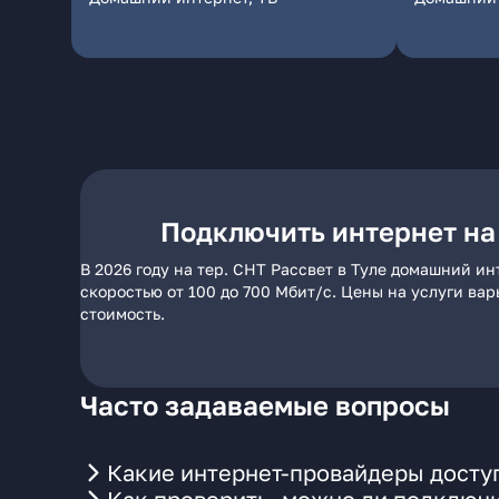
Подключить интернет на 
В 2026 году на тер. СНТ Рассвет в Туле домашний и
скоростью от 100 до 700 Мбит/с. Цены на услуги ва
стоимость.
Часто задаваемые вопросы
Какие интернет-провайдеры доступ