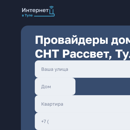
Провайдеры дом
СНТ Рассвет, Ту