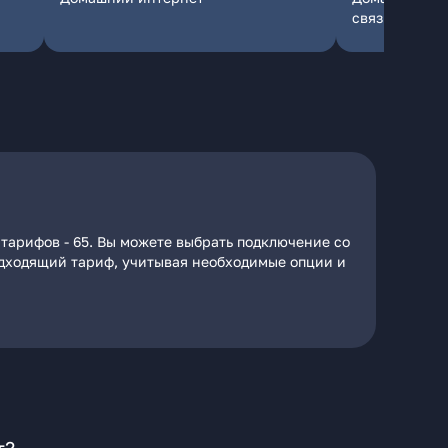
связь
 тарифов - 65. Вы можете выбрать подключение со
подходящий тариф, учитывая необходимые опции и