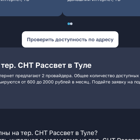
Проверить доступность по адресу
тер. СНТ Рассвет в Туле
нтернет предлагают 2 провайдера. Общее количество доступных
рьируются от 600 до 2000 рублей в месяц. Подайте заявку на 
ны на тер. СНТ Рассвет в Туле?