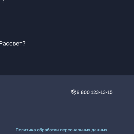
т?
Рассвет?
8 800 123-13-15
Политика обработки персональных данных