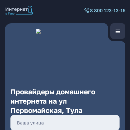
8 800 123-13-15
Провайдеры домашнего
интернета на ул
Первомайская, Тула