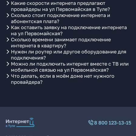
Какие скорости интернета предлагают
провайдеры на ул Первомайская в Туле?
Сколько стоит подключение интернета и
абонентская плата?
Как оставить заявку на подключение интернета
на ул Первомайская?
Сколько времени занимает подключение
интернета в квартиру?
Нужен ли роутер или другое оборудование для
подключения?
Можно ли подключить интернет вместе с ТВ или
мобильной связью на ул Первомайская?
Что делать, если в моём доме нет нужного
провайдера?
8 800 123-13-15