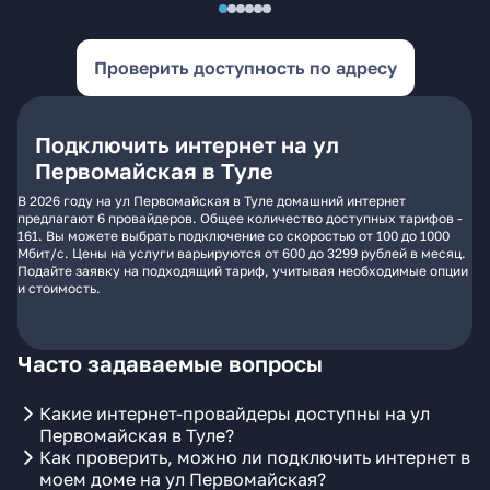
Проверить доступность по адресу
Подключить интернет на ул
Первомайская в Туле
В 2026 году на ул Первомайская в Туле домашний интернет
предлагают 6 провайдеров. Общее количество доступных тарифов -
161. Вы можете выбрать подключение со скоростью от 100 до 1000
Мбит/с. Цены на услуги варьируются от 600 до 3299 рублей в месяц.
Подайте заявку на подходящий тариф, учитывая необходимые опции
и стоимость.
Часто задаваемые вопросы
Какие интернет-провайдеры доступны на ул
Первомайская в Туле?
Как проверить, можно ли подключить интернет в
моем доме на ул Первомайская?