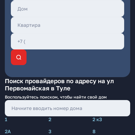
Поиск провайдеров по адресу на ул
Первомайская в Туле
Воспользуйтесь поиском, чтобы найти свой дом
1
2
2 к3
2А
3
8