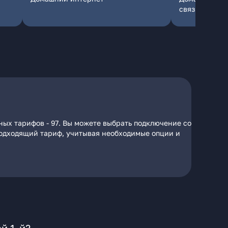
связь
ных тарифов - 97. Вы можете выбрать подключение со
 подходящий тариф, учитывая необходимые опции и