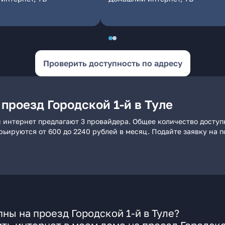
Проверить доступность по адресу
проезд Городской 1-й в Туле
ий интернет предлагают 3 провайдера. Общее количество доступ
арьируются от 600 до 2240 рублей в месяц. Подайте заявку на
ны на проезд Городской 1-й в Туле?