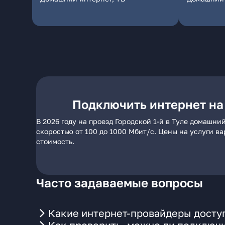
Подключить интернет на 
В 2026 году на проезд Городской 1-й в Туле домашн
скоростью от 100 до 1000 Мбит/с. Цены на услуги в
стоимость.
Часто задаваемые вопросы
Какие интернет-провайдеры доступ