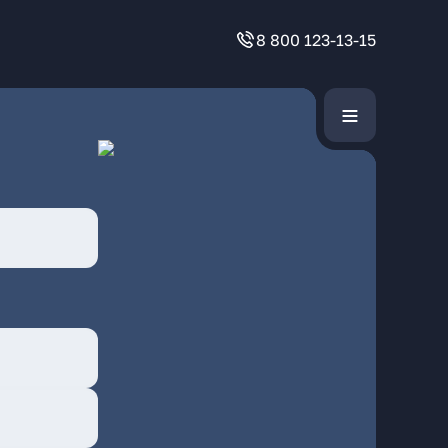
8 800 123-13-15