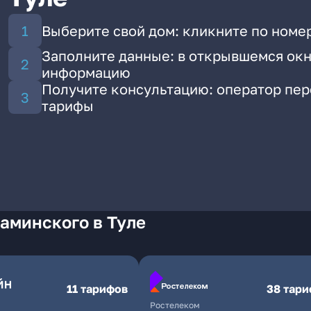
Выберите свой дом: кликните по номе
Заполните данные: в открывшемся окн
информацию
Получите консультацию: оператор пе
тарифы
аминского в Туле
11 тарифов
38 тар
Ростелеком