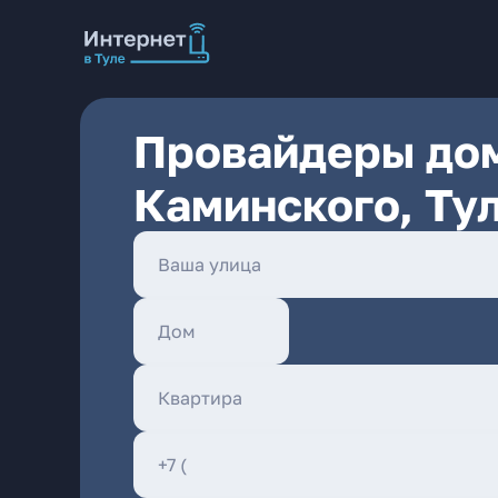
Провайдеры дом
Каминского, Ту