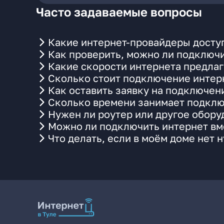
Часто задаваемые вопросы
Какие интернет-провайдеры доступ
Как проверить, можно ли подключи
Какие скорости интернета предлаг
Сколько стоит подключение интерн
Как оставить заявку на подключен
Сколько времени занимает подклю
Нужен ли роутер или другое обор
Можно ли подключить интернет вме
Что делать, если в моём доме нет 