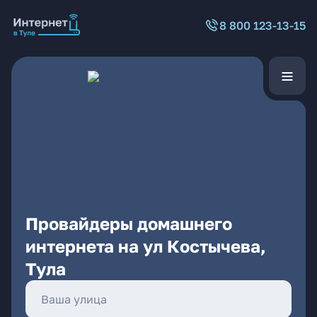
8 800 123-13-15
Провайдеры домашнего
интернета на ул Костычева,
Тула