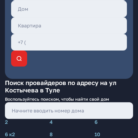
Поиск провайдеров по адресу на ул
Костычева в Туле
Воспользуйтесь поиском, чтобы найти свой дом
2
4
6
6 к2
8
10