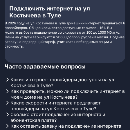
Подключить интернет на ул
Костычева в Туле
В 2026 году на ул Костычева в Туле домашний интернет предлагают 6
провайдеров. Общее количество доступных тарифов - 161. Вы
можете выбрать подключение со скоростью от 100 до 1000 Мбит/с.
Цены на услуги варьируются от 600 до 3299 рублей в месяц. Подайте
заявку на подходящий тариф, учитывая необходимые опции и
стоимость.
Часто задаваемые вопросы
Какие интернет-провайдеры доступны на ул
Костычева в Туле?
Как проверить, можно ли подключить интернет в
моем доме на ул Костычева?
Какие скорости интернета предлагают
провайдеры на ул Костычева в Туле?
Сколько стоит подключение интернета и
абонентская плата?
Как оставить заявку на подключение интернета