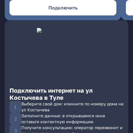
Подключить
Подключить интернет на ул
Костычева в Туле
Выберите свой дом: кликните по номеру дома на
ул Костычева
Заполните данные: в открывшемся окне
оставьте контактную информацию
Получите консультацию: оператор перезвонит и