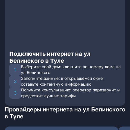
Подключить интернет на ул
Белинского в Туле
Выберите свой дом: кликните по номеру дома на
ул Белинского
Заполните данные: в открывшемся окне
оставьте контактную информацию
Получите консультацию: оператор перезвонит и
предложит лучшие тарифы
Провайдеры интернета на ул Белинского
в Туле