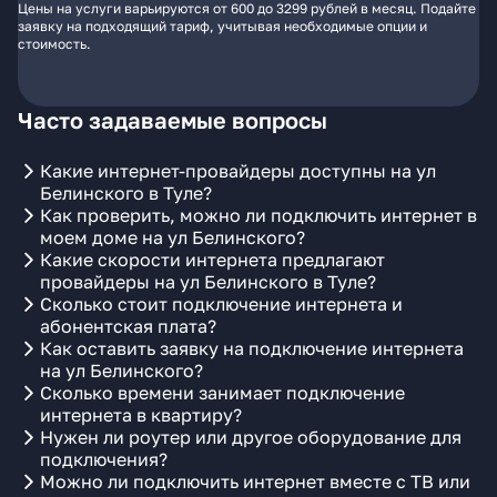
Цены на услуги варьируются от 600 до 3299 рублей в месяц. Подайте
заявку на подходящий тариф, учитывая необходимые опции и
стоимость.
Часто задаваемые вопросы
Какие интернет-провайдеры доступны на ул
Белинского в Туле?
Как проверить, можно ли подключить интернет в
моем доме на ул Белинского?
Какие скорости интернета предлагают
провайдеры на ул Белинского в Туле?
Сколько стоит подключение интернета и
абонентская плата?
Как оставить заявку на подключение интернета
на ул Белинского?
Сколько времени занимает подключение
интернета в квартиру?
Нужен ли роутер или другое оборудование для
подключения?
Можно ли подключить интернет вместе с ТВ или