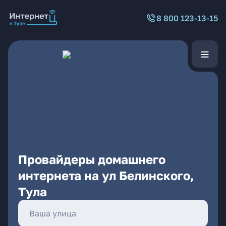
8 800 123-13-15
Провайдеры домашнего
интернета на ул Белинского,
Тула