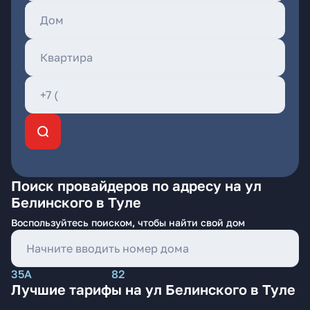
Поиск провайдеров по адресу на ул
Белинского в Туле
Воспользуйтесь поиском, чтобы найти свой дом
35А
82
Лучшие тарифы на ул Белинского в Туле